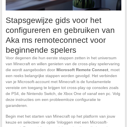
Stapsgewijze gids voor het
configureren en gebruiken van
Aka ms remoteconnect voor
beginnende spelers
Voor degenen die hun eerste stappen zetten in het universum
van Minecraft en willen genieten van de cross-play spelervaring
die wordt aangeboden door
Microsoft Remote Connect
, moet
een reeks belangrijke stappen worden gevolgd. Het verbinden
van je Microsoft-account met Minecraft is de fundamentele
vereiste om toegang te krijgen tot cross-play op consoles zoals
de PS4, de Nintendo Switch, de Xbox One of vanaf een pc. Volg
deze instructies om een probleemloze configuratie te
garanderen.
Begin met het starten van Minecraft op het platform van jouw
keuze en selecteer de optie ‘Inloggen met een Microsoft-