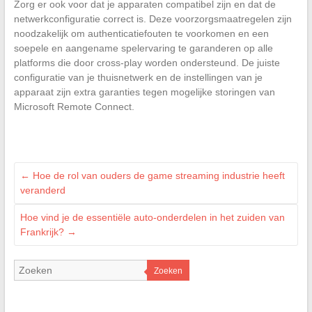
Zorg er ook voor dat je apparaten compatibel zijn en dat de
netwerkconfiguratie correct is. Deze voorzorgsmaatregelen zijn
noodzakelijk om authenticatiefouten te voorkomen en een
soepele en aangename spelervaring te garanderen op alle
platforms die door cross-play worden ondersteund. De juiste
configuratie van je thuisnetwerk en de instellingen van je
apparaat zijn extra garanties tegen mogelijke storingen van
Microsoft Remote Connect.
←
Hoe de rol van ouders de game streaming industrie heeft
veranderd
Hoe vind je de essentiële auto-onderdelen in het zuiden van
Frankrijk?
→
Zoeken