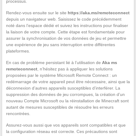
processus.
Rendez-vous ensuite sur le site
https://aka.ms/remoteconnect
depuis un navigateur web. Saisissez le code précédemment
noté dans l’espace dédié et suivez les instructions pour finaliser
la liaison de votre compte. Cette étape est fondamentale pour
assurer la synchronisation de vos données de jeu et permettre
une expérience de jeu sans interruption entre différentes
plateformes.
En cas de problème persistant lié à l’utilisation de
Aka ms
remoteconnect
, n’hésitez pas à appliquer les solutions
proposées par le système Microsoft Remote Connect : un
redémarrage de votre appareil peut être nécessaire, ainsi que la
déconnexion d’autres appareils susceptibles d’interférer. La
suppression des données de jeu corrompues, la création d’un
nouveau Compte Microsoft ou la réinstallation de Minecraft sont
autant de mesures susceptibles de résoudre les erreurs
rencontrées.
Assurez-vous aussi que vos appareils sont compatibles et que
la configuration réseau est correcte. Ces précautions sont