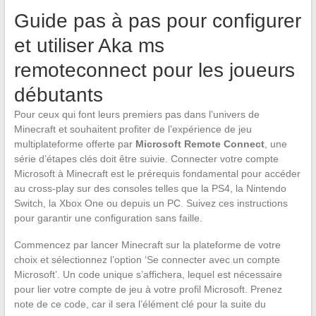
Guide pas à pas pour configurer
et utiliser Aka ms
remoteconnect pour les joueurs
débutants
Pour ceux qui font leurs premiers pas dans l’univers de
Minecraft et souhaitent profiter de l’expérience de jeu
multiplateforme offerte par
Microsoft Remote Connect
, une
série d’étapes clés doit être suivie. Connecter votre compte
Microsoft à Minecraft est le prérequis fondamental pour accéder
au cross-play sur des consoles telles que la PS4, la Nintendo
Switch, la Xbox One ou depuis un PC. Suivez ces instructions
pour garantir une configuration sans faille.
Commencez par lancer Minecraft sur la plateforme de votre
choix et sélectionnez l’option ‘Se connecter avec un compte
Microsoft’. Un code unique s’affichera, lequel est nécessaire
pour lier votre compte de jeu à votre profil Microsoft. Prenez
note de ce code, car il sera l’élément clé pour la suite du