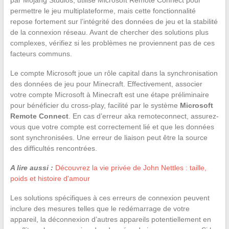
permettre le jeu multiplateforme, mais cette fonctionnalité
repose fortement sur l’intégrité des données de jeu et la stabilité
de la connexion réseau. Avant de chercher des solutions plus
complexes, vérifiez si les problèmes ne proviennent pas de ces
facteurs communs.
Le compte Microsoft joue un rôle capital dans la synchronisation
des données de jeu pour Minecraft. Effectivement, associer
votre compte Microsoft à Minecraft est une étape préliminaire
pour bénéficier du cross-play, facilité par le système
Microsoft
Remote Connect
. En cas d’erreur aka remoteconnect, assurez-
vous que votre compte est correctement lié et que les données
sont synchronisées. Une erreur de liaison peut être la source
des difficultés rencontrées.
A lire aussi :
Découvrez la vie privée de John Nettles : taille,
poids et histoire d'amour
Les solutions spécifiques à ces erreurs de connexion peuvent
inclure des mesures telles que le redémarrage de votre
appareil, la déconnexion d’autres appareils potentiellement en