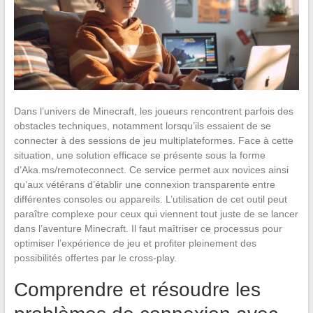
Dans l’univers de Minecraft, les joueurs rencontrent parfois des
obstacles techniques, notamment lorsqu’ils essaient de se
connecter à des sessions de jeu multiplateformes. Face à cette
situation, une solution efficace se présente sous la forme
d’Aka.ms/remoteconnect. Ce service permet aux novices ainsi
qu’aux vétérans d’établir une connexion transparente entre
différentes consoles ou appareils. L’utilisation de cet outil peut
paraître complexe pour ceux qui viennent tout juste de se lancer
dans l’aventure Minecraft. Il faut maîtriser ce processus pour
optimiser l’expérience de jeu et profiter pleinement des
possibilités offertes par le cross-play.
Comprendre et résoudre les