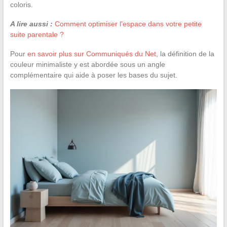
coloris.
A lire aussi :
Comment optimiser l'espace dans votre petite
suite parentale ?
Pour
en savoir plus sur Communiqués du Net
, la définition de la
couleur minimaliste y est abordée sous un angle
complémentaire qui aide à poser les bases du sujet.