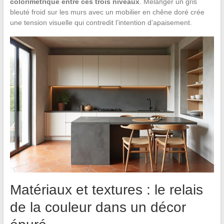
colorimétrique entre ces trois niveaux
. Mélanger un gris
bleuté froid sur les murs avec un mobilier en chêne doré crée
une tension visuelle qui contredit l’intention d’apaisement.
Matériaux et textures : le relais
de la couleur dans un décor