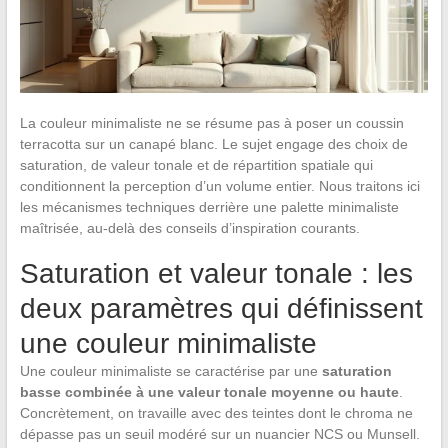
La couleur minimaliste ne se résume pas à poser un coussin
terracotta sur un canapé blanc. Le sujet engage des choix de
saturation, de valeur tonale et de répartition spatiale qui
conditionnent la perception d’un volume entier. Nous traitons ici
les mécanismes techniques derrière une palette minimaliste
maîtrisée, au-delà des conseils d’inspiration courants.
Saturation et valeur tonale : les
deux paramètres qui définissent
une couleur minimaliste
Une couleur minimaliste se caractérise par une
saturation
basse combinée à une valeur tonale moyenne ou haute
.
Concrètement, on travaille avec des teintes dont le chroma ne
dépasse pas un seuil modéré sur un nuancier NCS ou Munsell.