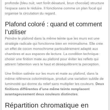
profonde (bleu nuit, vert forêt désaturé, brun chocolat) structure
l’espace sans le réduire. Il fonctionne comme un plan focal qui
organise la circulation du regard.
Plafond coloré : quand et comment
l’utiliser
Peindre le plafond dans la même teinte que les murs est une
stratégie radicale qui fonctionne bien en minimalisme. Elle crée
un effet de cocon monochrome particulièrement adapté aux
chambres et aux espaces de lecture. La condition technique :
choisir une finition mate au plafond pour éviter les reflets qui
attirent l’attention vers le haut et déséquilibrent la perception.
Une finition satinée sur les murs et mate au plafond, dans la
même référence colorimétrique, produit une variation subtile de
luminosité qui donne du relief sans multiplier les couleurs.
Deux
finitions différentes d’une même teinte remplacent
avantageusement deux couleurs distinctes
.
Répartition chromatique en