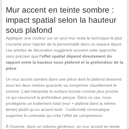
Mur accent en teinte sombre :
impact spatial selon la hauteur
sous plafond
Appliquer une couleur sur un seul mur reste la technique la plus
courante pour injecter de la personnalité dans un espace épuré.
Les articles de décoration suggèrent souvent cette approche
sans préciser que
l’effet spatial dépend directement du
rapport entre la hauteur sous plafond et la profondeur de la
pièce
.
Un mur accent sombre dans une pièce dont le plafond descend
sous les deux mètres quarante va comprimer visuellement le
volume. L’œil interprète la surface foncée comme plus proche,
ce qui raccourcit la profondeur perçue. Dans ce cas, nous
privilégions un traitement total (mur + plafond dans la même
teinte) plutôt qu’un accent isolé : l’uniformité chromatique
supprime le contraste qui crée l’effet de compression.
À l’inverse, dans un volume généreux, un mur accent en teinte