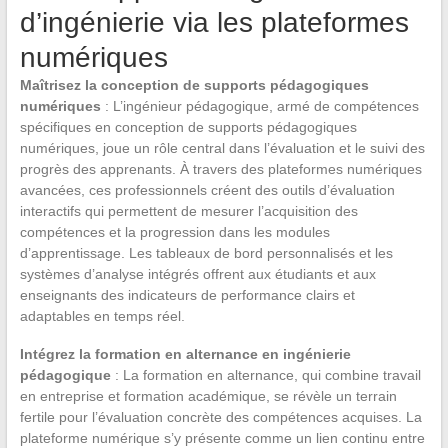
d’ingénierie via les plateformes
numériques
Maîtrisez la conception de supports pédagogiques
numériques
: L’ingénieur pédagogique, armé de compétences
spécifiques en conception de supports pédagogiques
numériques, joue un rôle central dans l’évaluation et le suivi des
progrès des apprenants. À travers des plateformes numériques
avancées, ces professionnels créent des outils d’évaluation
interactifs qui permettent de mesurer l’acquisition des
compétences et la progression dans les modules
d’apprentissage. Les tableaux de bord personnalisés et les
systèmes d’analyse intégrés offrent aux étudiants et aux
enseignants des indicateurs de performance clairs et
adaptables en temps réel.
Intégrez la formation en alternance en ingénierie
pédagogique
: La formation en alternance, qui combine travail
en entreprise et formation académique, se révèle un terrain
fertile pour l’évaluation concrète des compétences acquises. La
plateforme numérique s’y présente comme un lien continu entre