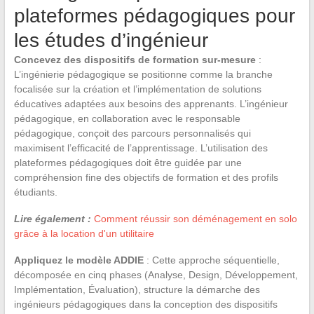
plateformes pédagogiques pour
les études d’ingénieur
Concevez des dispositifs de formation sur-mesure
:
L’ingénierie pédagogique se positionne comme la branche
focalisée sur la création et l’implémentation de solutions
éducatives adaptées aux besoins des apprenants. L’ingénieur
pédagogique, en collaboration avec le responsable
pédagogique, conçoit des parcours personnalisés qui
maximisent l’efficacité de l’apprentissage. L’utilisation des
plateformes pédagogiques doit être guidée par une
compréhension fine des objectifs de formation et des profils
étudiants.
Lire également :
Comment réussir son déménagement en solo
grâce à la location d'un utilitaire
Appliquez le modèle ADDIE
: Cette approche séquentielle,
décomposée en cinq phases (Analyse, Design, Développement,
Implémentation, Évaluation), structure la démarche des
ingénieurs pédagogiques dans la conception des dispositifs