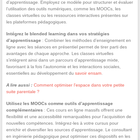
d’apprentissage. Employez ce modèle pour structurer et évaluer
l’utilisation des outils numériques, comme les MOOCs, les
classes virtuelles ou les ressources interactives présentes sur
les plateformes pédagogiques.
Intégrez le blended learning dans vos stratégies
d’apprentissage
: Combiner les méthodes d’enseignement en
ligne avec les séances en présentiel permet de tirer parti des
avantages de chaque approche. Les classes virtuelles
s’intègrent ainsi dans un parcours d’apprentissage mixte,
favorisant à la fois l’autonomie et les interactions sociales,
essentielles au développement du
savoir ensam
.
A lire aussi :
Comment optimiser l'espace dans votre petite
suite parentale ?
Utilisez les MOOCs comme outils d’apprentissage
complémentaires
: Ces cours en ligne massifs offrent une
flexibilité et une accessibilité remarquables pour l’acquisition de
nouvelles compétences. Intégrez-les à votre cursus pour
enrichir et diversifier les sources d’apprentissage. Le consultant
en ingénierie pédagogique peut optimiser ces dispositifs en les