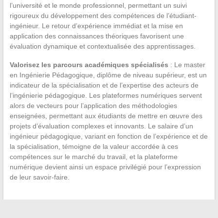
l’université et le monde professionnel, permettant un suivi
rigoureux du développement des compétences de l’étudiant-
ingénieur. Le retour d’expérience immédiat et la mise en
application des connaissances théoriques favorisent une
évaluation dynamique et contextualisée des apprentissages.
Valorisez les parcours académiques spécialisés
: Le master
en Ingénierie Pédagogique, diplôme de niveau supérieur, est un
indicateur de la spécialisation et de l’expertise des acteurs de
l’ingénierie pédagogique. Les plateformes numériques servent
alors de vecteurs pour l’application des méthodologies
enseignées, permettant aux étudiants de mettre en œuvre des
projets d’évaluation complexes et innovants. Le salaire d’un
ingénieur pédagogique, variant en fonction de l’expérience et de
la spécialisation, témoigne de la valeur accordée à ces
compétences sur le marché du travail, et la plateforme
numérique devient ainsi un espace privilégié pour l’expression
de leur savoir-faire.