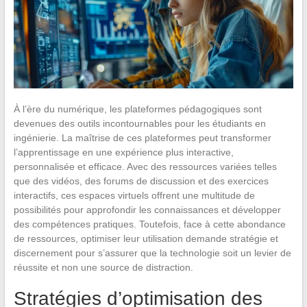
À l’ère du numérique, les plateformes pédagogiques sont
devenues des outils incontournables pour les étudiants en
ingénierie. La maîtrise de ces plateformes peut transformer
l’apprentissage en une expérience plus interactive,
personnalisée et efficace. Avec des ressources variées telles
que des vidéos, des forums de discussion et des exercices
interactifs, ces espaces virtuels offrent une multitude de
possibilités pour approfondir les connaissances et développer
des compétences pratiques. Toutefois, face à cette abondance
de ressources, optimiser leur utilisation demande stratégie et
discernement pour s’assurer que la technologie soit un levier de
réussite et non une source de distraction.
Stratégies d’optimisation des