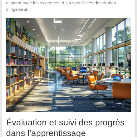
alignant avec les exigences et les spécificités des études
d’ingénieur.
Évaluation et suivi des progrès
dans l’apprentissage