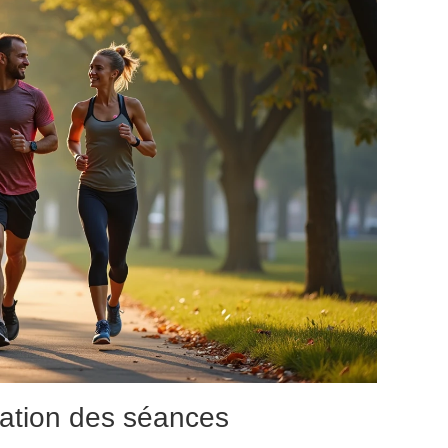
cation des séances