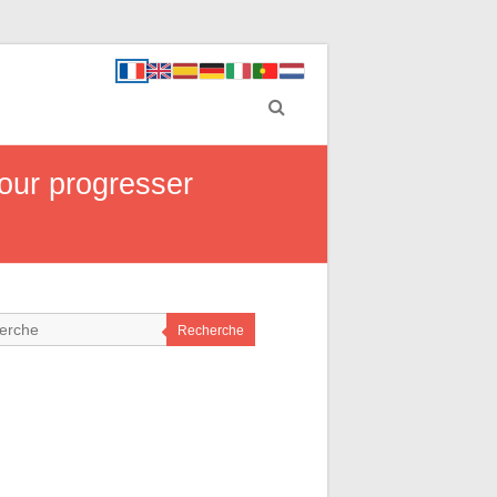
pour progresser
Recherche