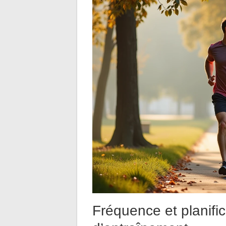
Fréquence et planifi