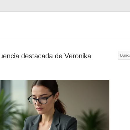
fluencia destacada de Veronika