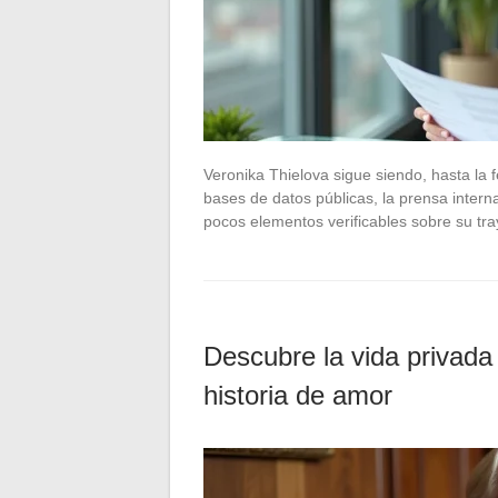
Veronika Thielova sigue siendo, hasta la f
bases de datos públicas, la prensa intern
pocos elementos verificables sobre su tra
Descubre la vida privada 
historia de amor