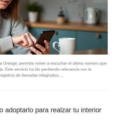
a Orange, permitía volver a escuchar el último número que
ja. Este servicio ha ido perdiendo relevancia con la
registros de llamadas integrados.…
 adoptarlo para realzar tu interior