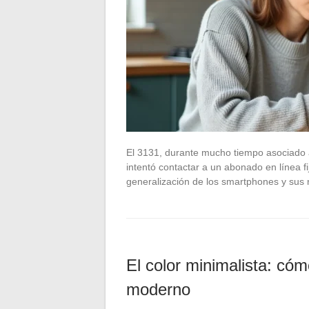
El 3131, durante mucho tiempo asociado 
intentó contactar a un abonado en línea fi
generalización de los smartphones y sus 
El color minimalista: cómo
moderno