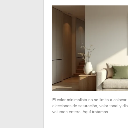
El color minimalista no se limita a colocar
elecciones de saturación, valor tonal y di
volumen entero. Aquí tratamos…