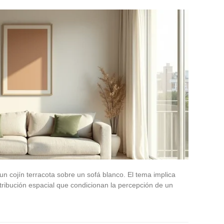
 un cojín terracota sobre un sofá blanco. El tema implica
stribución espacial que condicionan la percepción de un