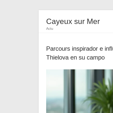
Cayeux sur Mer
Actu
Parcours inspirador e in
Thielova en su campo