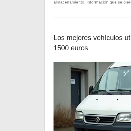
almacenamiento. Información que se pie
Los mejores vehículos ut
1500 euros