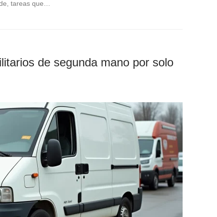
rde, tareas que…
ilitarios de segunda mano por solo