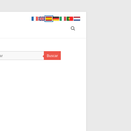
Buscar