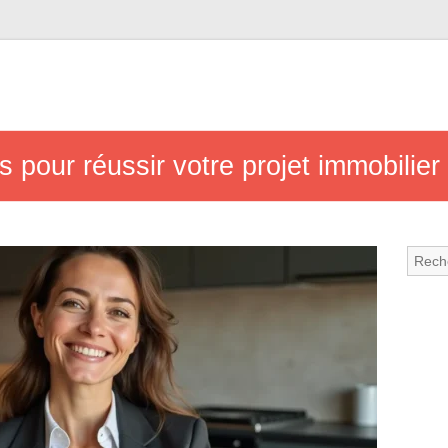
 pour réussir votre projet immobilier