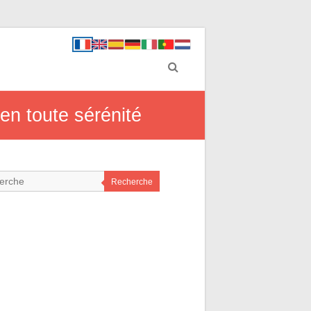
 en toute sérénité
Recherche