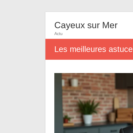
Cayeux sur Mer
Actu
Les meilleures astuces