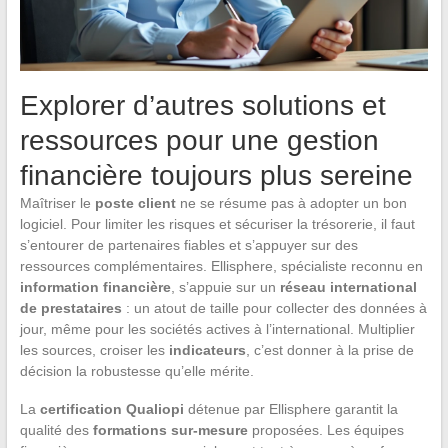
Explorer d’autres solutions et
ressources pour une gestion
financière toujours plus sereine
Maîtriser le
poste client
ne se résume pas à adopter un bon
logiciel. Pour limiter les risques et sécuriser la trésorerie, il faut
s’entourer de partenaires fiables et s’appuyer sur des
ressources complémentaires. Ellisphere, spécialiste reconnu en
information financière
, s’appuie sur un
réseau international
de prestataires
: un atout de taille pour collecter des données à
jour, même pour les sociétés actives à l’international. Multiplier
les sources, croiser les
indicateurs
, c’est donner à la prise de
décision la robustesse qu’elle mérite.
La
certification Qualiopi
détenue par Ellisphere garantit la
qualité des
formations sur-mesure
proposées. Les équipes