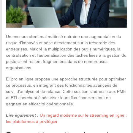
Un encours client mal maîtrisé entraîne une augmentation du
risque d’impayés et pèse directement sur la trésorerie des
entreprises. Malgré la multiplication des outils numériques, la
centralisation et l’automatisation des tâches liées à la gestion du
poste client restent fragmentées dans de nombreuses
organisations.
Ellipro en ligne propose une approche structurée pour optimiser
ce processus, en intégrant des fonctionnalités avancées de
suivi, d’analyse et de relance. Cette solution s’adresse aux PME
et ETI cherchant à sécuriser leurs flux financiers tout en
gagnant en efficacité opérationnelle.
Lire également :
Un regard moderne sur le streaming en ligne :
les plateformes à privilégier