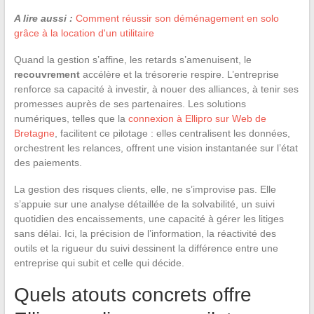
A lire aussi :
Comment réussir son déménagement en solo
grâce à la location d'un utilitaire
Quand la gestion s’affine, les retards s’amenuisent, le
recouvrement
accélère et la trésorerie respire. L’entreprise
renforce sa capacité à investir, à nouer des alliances, à tenir ses
promesses auprès de ses partenaires. Les solutions
numériques, telles que la
connexion à Ellipro sur Web de
Bretagne
, facilitent ce pilotage : elles centralisent les données,
orchestrent les relances, offrent une vision instantanée sur l’état
des paiements.
La gestion des risques clients, elle, ne s’improvise pas. Elle
s’appuie sur une analyse détaillée de la solvabilité, un suivi
quotidien des encaissements, une capacité à gérer les litiges
sans délai. Ici, la précision de l’information, la réactivité des
outils et la rigueur du suivi dessinent la différence entre une
entreprise qui subit et celle qui décide.
Quels atouts concrets offre