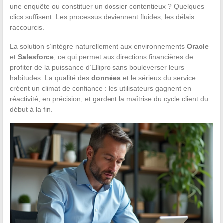
une enquête ou constituer un dossier contentieux ? Quelques
clics suffisent. Les processus deviennent fluides, les délais
raccourcis.
La solution s’intègre naturellement aux environnements
Oracle
et
Salesforce
, ce qui permet aux directions financières de
profiter de la puissance d’Ellipro sans bouleverser leurs
habitudes. La qualité des
données
et le sérieux du service
créent un climat de confiance : les utilisateurs gagnent en
réactivité, en précision, et gardent la maîtrise du cycle client du
début à la fin.