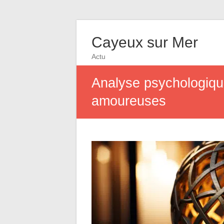
Cayeux sur Mer
Actu
Analyse psychologique
amoureuses