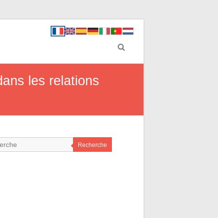
ans les relations
Recherche